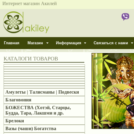
Интернет магазин Акилей
Главная
Магазин
Информация
Связаться с нами
КАТАЛОГИ ТОВАРОВ
Амулеты | Талисманы | Подвески
Благовония
БОЖЕСТВА (Хотэй, Старцы,
Будда, Тара, Лакшми и др.
Брелоки
Вазы (чаши) Богатства